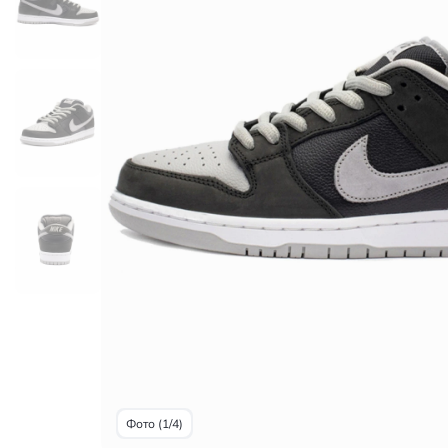
Фото (1/4)