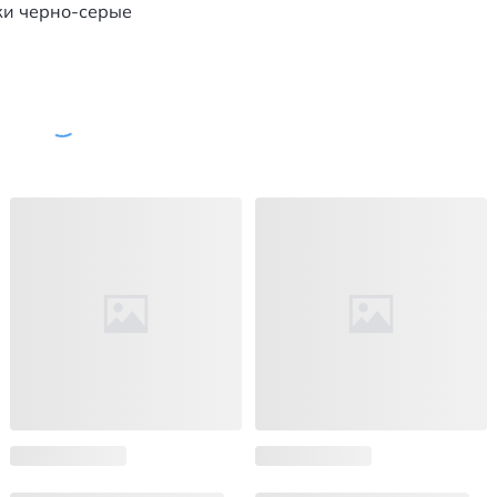
ики черно-серые