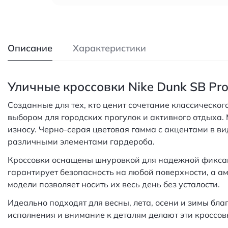
Описание
Характеристики
Уличные кроссовки Nike Dunk SB Pr
Созданные для тех, кто ценит сочетание классическог
выбором для городских прогулок и активного отдыха.
износу. Черно-серая цветовая гамма с акцентами в ви
различными элементами гардероба.
Кроссовки оснащены шнуровкой для надежной фиксац
гарантирует безопасность на любой поверхности, а 
модели позволяет носить их весь день без усталости.
Идеально подходят для весны, лета, осени и зимы бл
исполнения и внимание к деталям делают эти кроссов