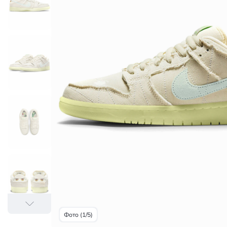
Фото (1/5)