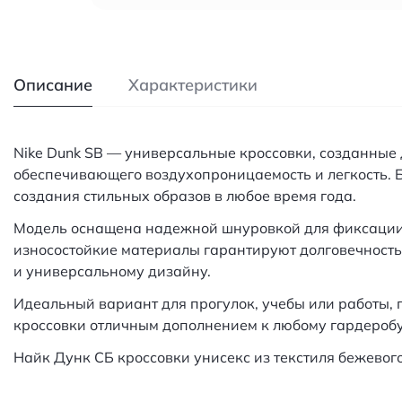
Описание
Характеристики
Nike Dunk SB — универсальные кроссовки, созданные 
обеспечивающего воздухопроницаемость и легкость. 
создания стильных образов в любое время года.
Модель оснащена надежной шнуровкой для фиксации 
износостойкие материалы гарантируют долговечность
и универсальному дизайну.
Идеальный вариант для прогулок, учебы или работы, 
кроссовки отличным дополнением к любому гардеробу
Найк Дунк СБ кроссовки унисекс из текстиля бежевого