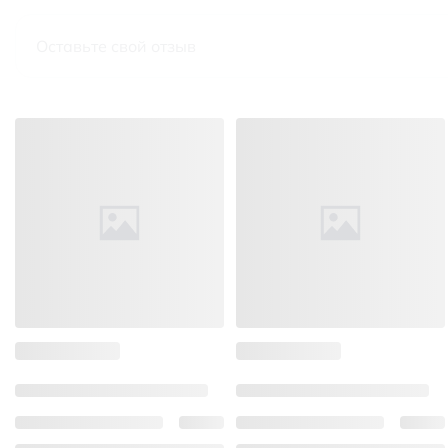
Оставьте свой отзыв