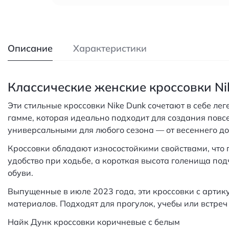
Описание
Характеристики
Классические женские кроссовки Ni
Эти стильные кроссовки Nike Dunk сочетают в себе л
гамме, которая идеально подходит для создания повс
универсальными для любого сезона — от весеннего до
Кроссовки обладают износостойкими свойствами, что 
удобство при ходьбе, а короткая высота голенища под
обуви.
Выпущенные в июле 2023 года, эти кроссовки с артик
материалов. Подходят для прогулок, учебы или встре
Найк Дунк кроссовки коричневые с белым