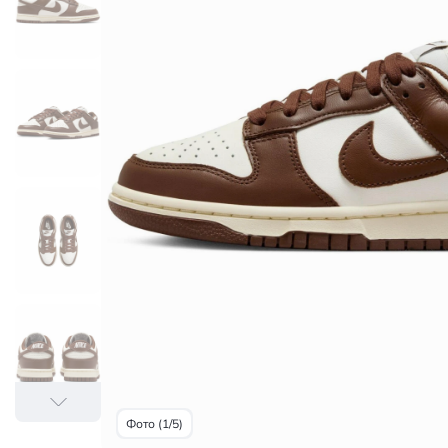
Фото (1/5)