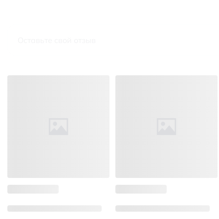
Оставьте свой отзыв