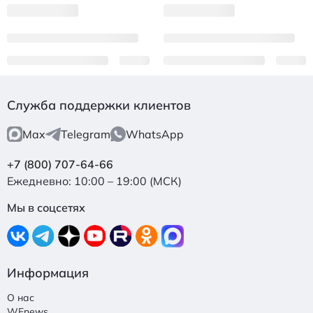
Служба поддержки клиентов
Max
Telegram
WhatsApp
+7 (800) 707-64-66
Ежедневно: 10:00 – 19:00 (МСК)
Мы в соцсетях
Информация
О нас
WEnews