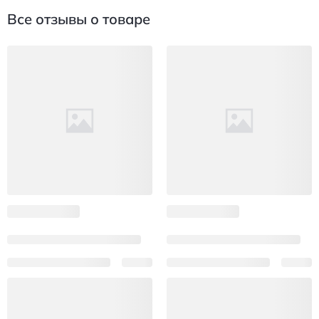
Все отзывы о товаре