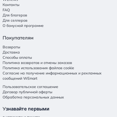
Контакты
FAQ
Для блогеров
Для селлеров
О бонусной программе
Покупателям
Возвраты
Доставка
Способы оплаты
Политика возвратов и отмены заказов
Политика использования файлов cookie
Согласие на получение информационных и рекламных
сообщений WEmart
Пользовательское соглашение
Договор публичной оферты
Обработка персональных данных
У
знавайте первыми