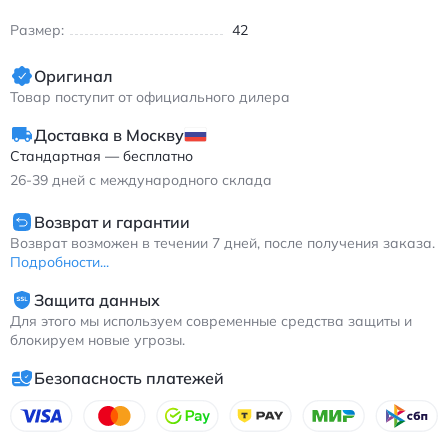
Размер:
42
Оригинал
Товар поступит от официального дилера
Доставка в Москву
Стандартная — бесплатно
26-39
дней с международного склада
Возврат и гарантии
Возврат возможен в течении 7 дней, после получения заказа.
Подробности...
Защита данных
Для этого мы используем современные средства защиты и
блокируем новые угрозы.
Безопасность платежей