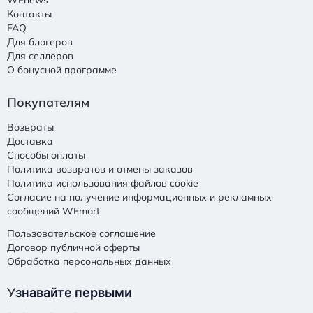
WEnews
Контакты
FAQ
Для блогеров
Для селлеров
О бонусной программе
Покупателям
Возвраты
Доставка
Способы оплаты
Политика возвратов и отмены заказов
Политика использования файлов cookie
Согласие на получение информационных и рекламных
сообщений WEmart
Пользовательское соглашение
Договор публичной оферты
Обработка персональных данных
У
знавайте первыми