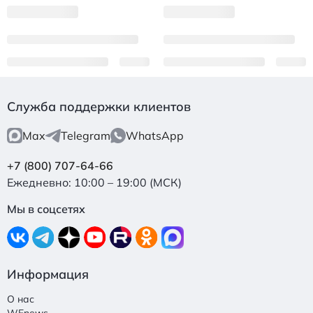
Служба поддержки клиентов
Max
Telegram
WhatsApp
+7 (800) 707-64-66
Ежедневно: 10:00 – 19:00 (МСК)
Мы в соцсетях
Информация
О нас