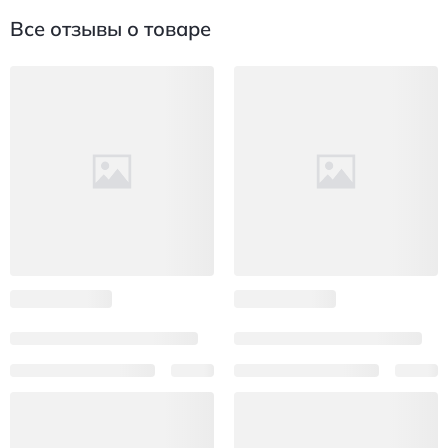
Все отзывы о товаре