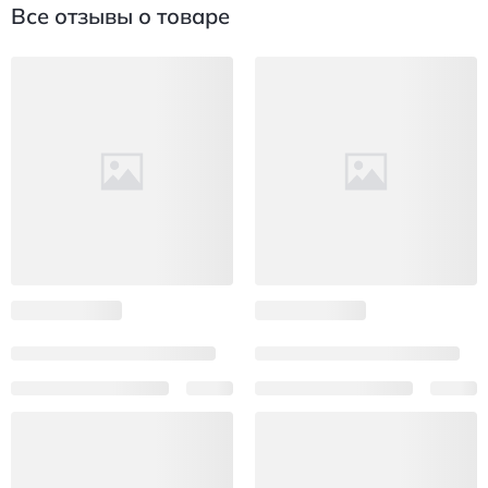
Все отзывы о товаре