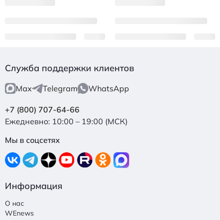
Служба поддержки клиентов
Max
Telegram
WhatsApp
+7 (800) 707-64-66
Ежедневно: 10:00 – 19:00 (МСК)
Мы в соцсетях
Информация
О нас
WEnews