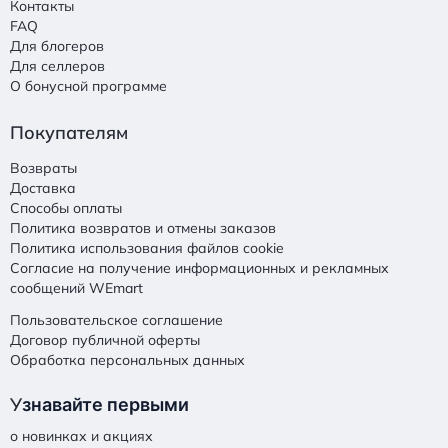
Контакты
FAQ
Для блогеров
Для селлеров
О бонусной программе
Покупателям
Возвраты
Доставка
Способы оплаты
Политика возвратов и отмены заказов
Политика использования файлов cookie
Согласие на получение информационных и рекламных
сообщений WEmart
Пользовательское соглашение
Договор публичной оферты
Обработка персональных данных
У
знавайте первыми
о новинках и акциях