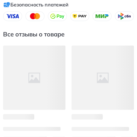
Безопасность платежей
Все отзывы о товаре