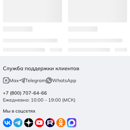
Служба поддержки клиентов
Max
Telegram
WhatsApp
+7 (800) 707-64-66
Ежедневно: 10:00 – 19:00 (МСК)
Мы в соцсетях