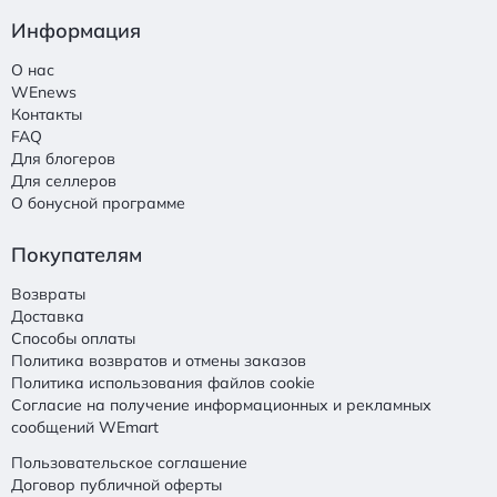
Информация
О нас
WEnews
Контакты
FAQ
Для блогеров
Для селлеров
О бонусной программе
Покупателям
Возвраты
Доставка
Способы оплаты
Политика возвратов и отмены заказов
Политика использования файлов cookie
Согласие на получение информационных и рекламных
сообщений WEmart
Пользовательское соглашение
Договор публичной оферты