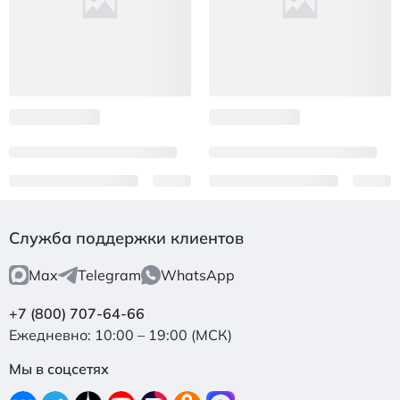
Служба поддержки клиентов
Max
Telegram
WhatsApp
+7 (800) 707-64-66
Ежедневно: 10:00 – 19:00 (МСК)
Мы в соцсетях