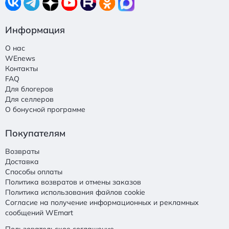
Информация
О нас
WEnews
Контакты
FAQ
Для блогеров
Для селлеров
О бонусной программе
Покупателям
Возвраты
Доставка
Способы оплаты
Политика возвратов и отмены заказов
Политика использования файлов cookie
Согласие на получение информационных и рекламных
сообщений WEmart