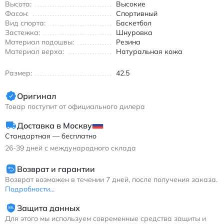
Высота:
Высокие
Фасон:
Спортивный
Вид спорта:
Баскетбол
Застежка:
Шнуровка
Материал подошвы:
Резина
Материал верха:
Натуральная кожа
Размер:
42.5
Оригинал
Товар поступит от официального дилера
Доставка в Москву
Стандартная — бесплатно
26-39
дней с международного склада
Возврат и гарантии
Возврат возможен в течении 7 дней, после получения заказа.
Подробности...
Защита данных
Для этого мы используем современные средства защиты и