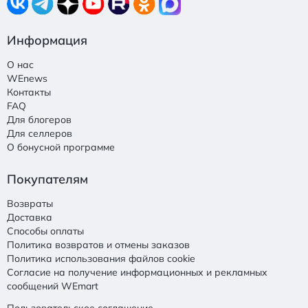
Информация
О нас
WEnews
Контакты
FAQ
Для блогеров
Для селлеров
О бонусной программе
Покупателям
Возвраты
Доставка
Способы оплаты
Политика возвратов и отмены заказов
Политика использования файлов cookie
Согласие на получение информационных и рекламных
сообщений WEmart