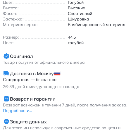
Цвет:
Голубой
Высота:
Высокие
Фасон:
Спортивный
Застежка:
Шнуровка
Материал верха:
Комбинированный материал
Размер:
44.5
Цвет:
голубой
Оригинал
Товар поступит от официального дилера
Доставка в Москву
Стандартная — бесплатно
26-39
дней с международного склада
Возврат и гарантии
Возврат возможен в течении 7 дней, после получения заказа.
Подробности...
Защита данных
Для этого мы используем современные средства защиты и