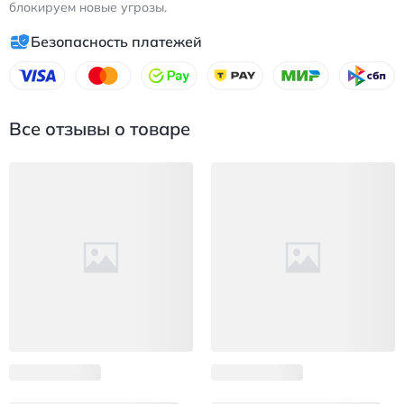
блокируем новые угрозы.
Безопасность платежей
Все отзывы о товаре