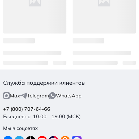
Служба поддержки клиентов
Max
Telegram
WhatsApp
+7 (800) 707-64-66
Ежедневно: 10:00 – 19:00 (МСК)
Мы в соцсетях