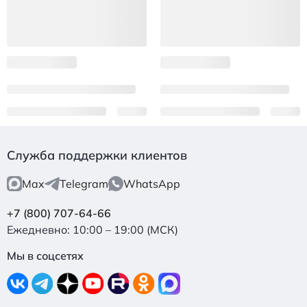
Служба поддержки клиентов
Max
Telegram
WhatsApp
+7 (800) 707-64-66
Ежедневно: 10:00 – 19:00 (МСК)
Мы в соцсетях