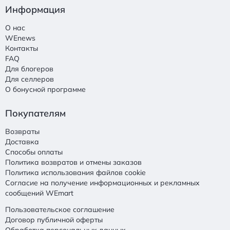
Информация
О нас
WEnews
Контакты
FAQ
Для блогеров
Для селлеров
О бонусной программе
Покупателям
Возвраты
Доставка
Способы оплаты
Политика возвратов и отмены заказов
Политика использования файлов cookie
Согласие на получение информационных и рекламных
сообщений WEmart
Пользовательское соглашение
Договор публичной оферты