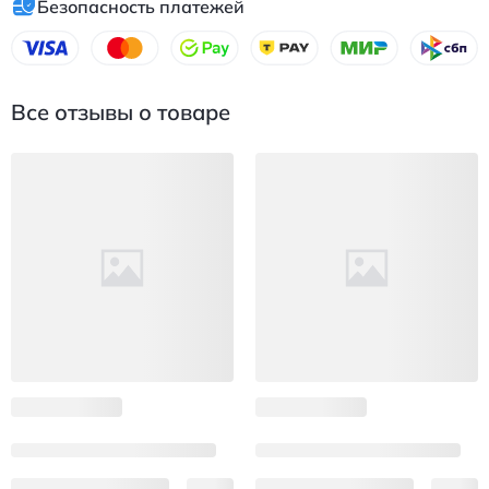
Безопасность платежей
Все отзывы о товаре