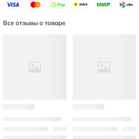
Все отзывы о товаре