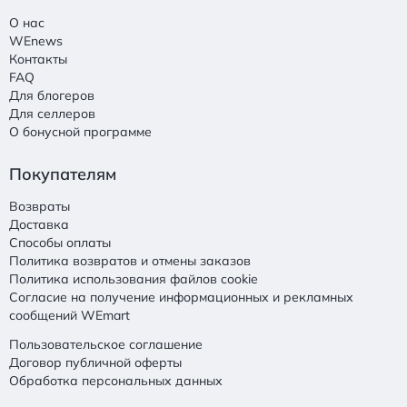
О нас
WEnews
Контакты
FAQ
Для блогеров
Для селлеров
О бонусной программе
Покупателям
Возвраты
Доставка
Способы оплаты
Политика возвратов и отмены заказов
Политика использования файлов cookie
Согласие на получение информационных и рекламных
сообщений WEmart
Пользовательское соглашение
Договор публичной оферты
Обработка персональных данных