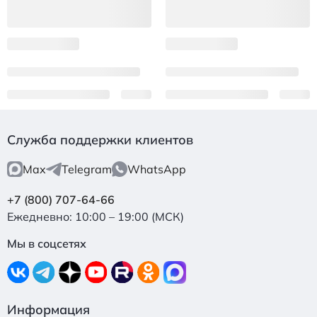
Служба поддержки клиентов
Max
Telegram
WhatsApp
+7 (800) 707-64-66
Ежедневно: 10:00 – 19:00 (МСК)
Мы в соцсетях
Информация