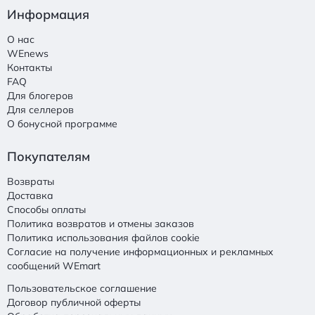
Информация
О нас
WEnews
Контакты
FAQ
Для блогеров
Для селлеров
О бонусной программе
Покупателям
Возвраты
Доставка
Способы оплаты
Политика возвратов и отмены заказов
Политика использования файлов cookie
Согласие на получение информационных и рекламных
сообщений WEmart
Пользовательское соглашение
Договор публичной оферты