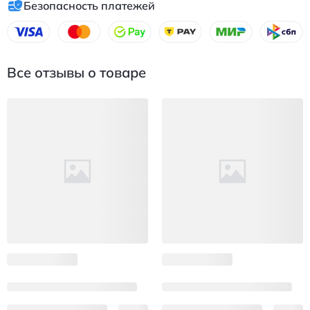
Безопасность платежей
Все отзывы о товаре