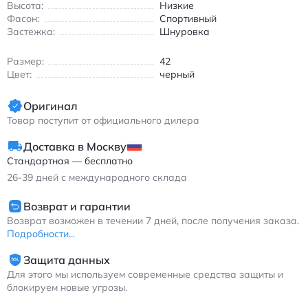
Высота:
Низкие
Фасон:
Спортивный
Застежка:
Шнуровка
Размер:
42
Цвет:
черный
Оригинал
Товар поступит от официального дилера
Доставка в Москву
Стандартная — бесплатно
26-39
дней с международного склада
Возврат и гарантии
Возврат возможен в течении 7 дней, после получения заказа.
Подробности...
Защита данных
Для этого мы используем современные средства защиты и
блокируем новые угрозы.