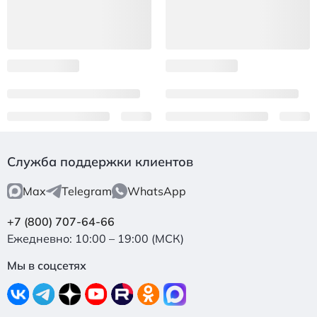
Служба поддержки клиентов
Max
Telegram
WhatsApp
+7 (800) 707-64-66
Ежедневно: 10:00 – 19:00 (МСК)
Мы в соцсетях