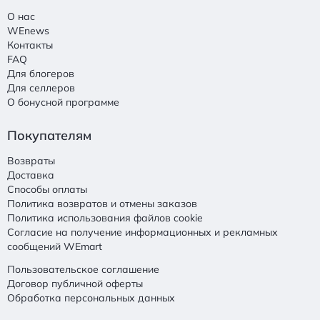
О нас
WEnews
Контакты
FAQ
Для блогеров
Для селлеров
О бонусной программе
Покупателям
Возвраты
Доставка
Способы оплаты
Политика возвратов и отмены заказов
Политика использования файлов cookie
Согласие на получение информационных и рекламных
сообщений WEmart
Пользовательское соглашение
Договор публичной оферты
Обработка персональных данных