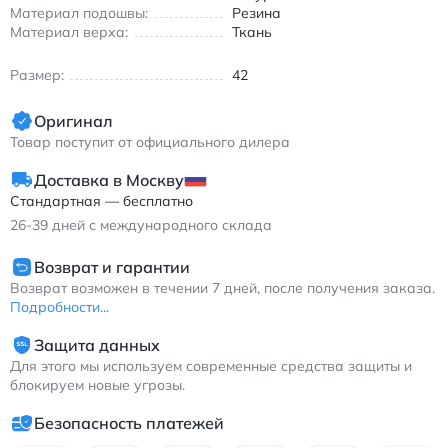
Материал подошвы:
Резина
Материал верха:
Ткань
Размер:
42
Оригинал
Товар поступит от официального дилера
Доставка в Москву
Стандартная — бесплатно
26-39
дней с международного склада
Возврат и гарантии
Возврат возможен в течении 7 дней, после получения заказа.
Подробности...
Защита данных
Для этого мы используем современные средства защиты и
блокируем новые угрозы.
Безопасность платежей