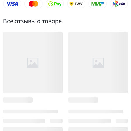
Все отзывы о товаре