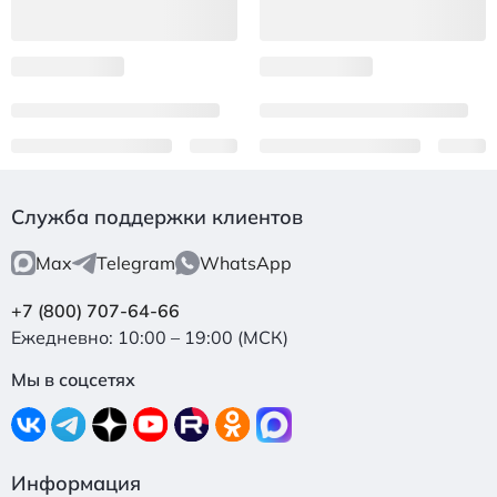
Служба поддержки клиентов
Max
Telegram
WhatsApp
+7 (800) 707-64-66
Ежедневно: 10:00 – 19:00 (МСК)
Мы в соцсетях
Информация