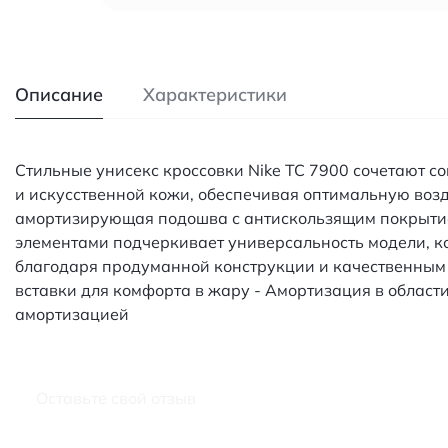
Описание
Характеристики
Стильные унисекс кроссовки Nike TC 7900 сочетают 
и искусственной кожи, обеспечивая оптимальную возд
амортизирующая подошва с антискользящим покрытие
элементами подчеркивает универсальность модели, кот
благодаря продуманной конструкции и качественным
вставки для комфорта в жару - Амортизация в области
амортизацией
Оставьте свой отзыв