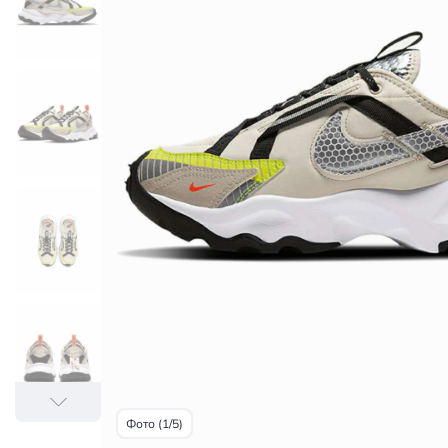
Фото (1/5)