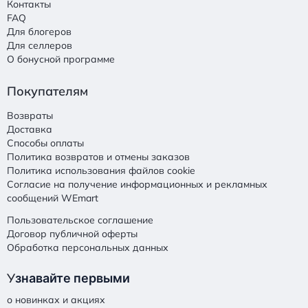
Контакты
FAQ
Для блогеров
Для селлеров
О бонусной программе
Покупателям
Возвраты
Доставка
Способы оплаты
Политика возвратов и отмены заказов
Политика использования файлов cookie
Согласие на получение информационных и рекламных
сообщений WEmart
Пользовательское соглашение
Договор публичной оферты
Обработка персональных данных
У
знавайте первыми
о новинках и акциях