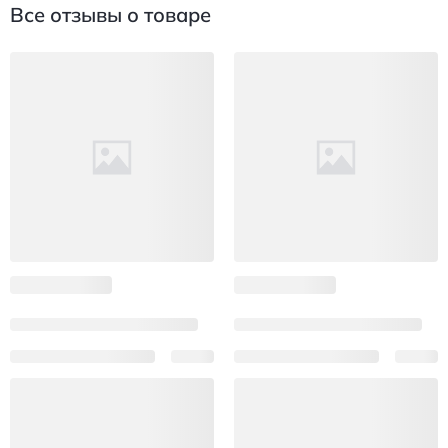
Все отзывы о товаре