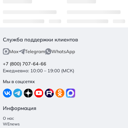
Служба поддержки клиентов
Max
Telegram
WhatsApp
+7 (800) 707-64-66
Ежедневно: 10:00 – 19:00 (МСК)
Мы в соцсетях
Информация
О нас
WEnews