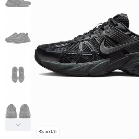
Фото (1/5)