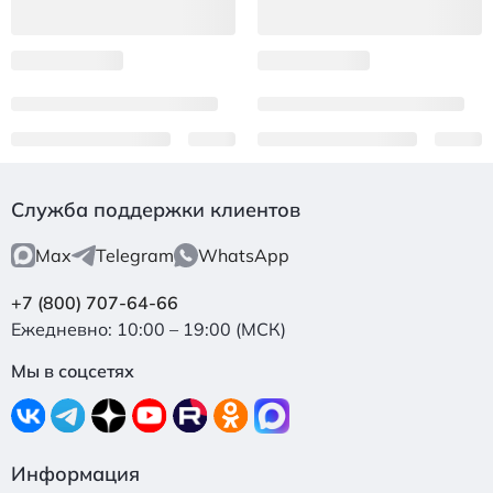
Служба поддержки клиентов
Max
Telegram
WhatsApp
+7 (800) 707-64-66
Ежедневно: 10:00 – 19:00 (МСК)
Мы в соцсетях
Информация