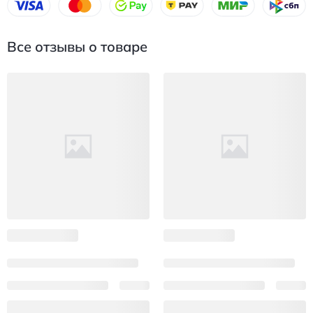
Все отзывы о товаре