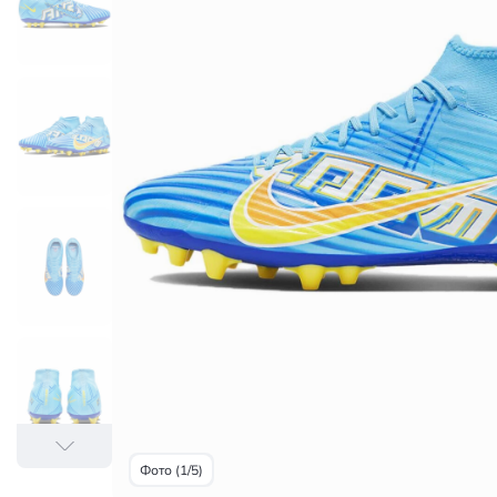
Фото (1/5)