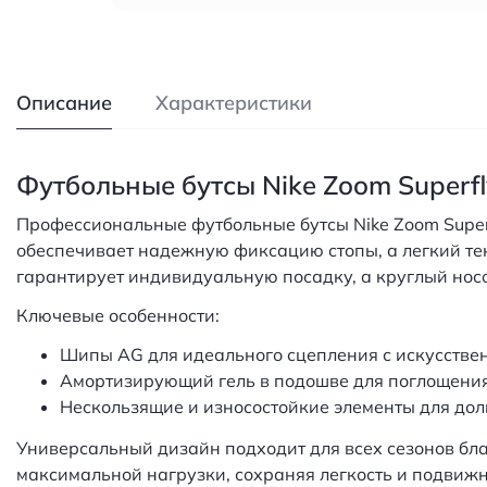
Описание
Характеристики
Футбольные бутсы Nike Zoom Superfl
Профессиональные футбольные бутсы Nike Zoom Superf
обеспечивает надежную фиксацию стопы, а легкий те
гарантирует индивидуальную посадку, а круглый носо
Ключевые особенности:
Шипы AG для идеального сцепления с искусстве
Амортизирующий гель в подошве для поглощени
Нескользящие и износостойкие элементы для дол
Универсальный дизайн подходит для всех сезонов бл
максимальной нагрузки, сохраняя легкость и подвижн