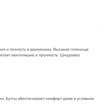
ия и точность в движениях. Высокая голенище
етает вентиляцию и прочность. Шнуровка
и. Бутсы обеспечивают комфорт даже в условиях