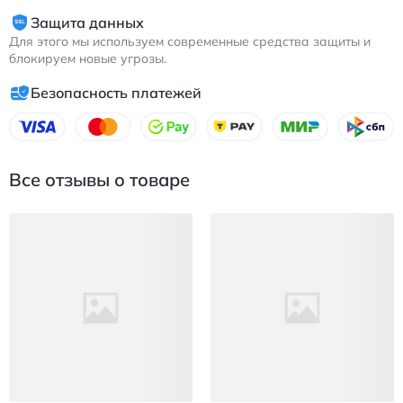
Защита данных
Для этого мы используем современные средства защиты и
блокируем новые угрозы.
Безопасность платежей
Все отзывы о товаре