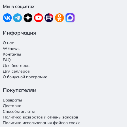
Мы в соцсетях
Информация
О нас
WEnews
Контакты
FAQ
Для блогеров
Для селлеров
О бонусной программе
Покупателям
Возвраты
Доставка
Способы оплаты
Политика возвратов и отмены заказов
Политика использования файлов cookie