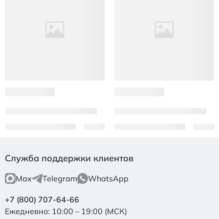
Служба поддержки клиентов
Max
Telegram
WhatsApp
+7 (800) 707-64-66
Ежедневно: 10:00 – 19:00 (МСК)