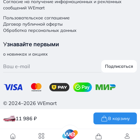
Согласие на получение информационных и рекламных
сообщений WEmart
Пользовательское соглашение
Договор публичной оферты
Обработка персональных данных
У
знавайте первыми
о новинках и акциях
Подписаться
© 2024–2026 WEmart
11 986
₽
В корзину