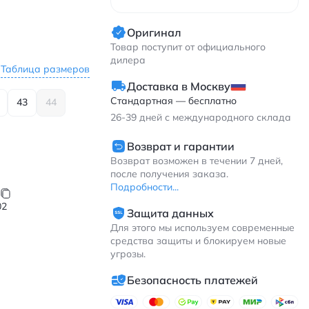
Оригинал
Товар поступит от официального
дилера
Таблица размеров
Доставка в Москву
Стандартная — бесплатно
43
44
26-39
дней с международного склада
Возврат и гарантии
Возврат возможен в течении 7 дней,
после получения заказа.
Подробности...
02
Защита данных
Для этого мы используем современные
средства защиты и блокируем новые
угрозы.
Безопасность платежей