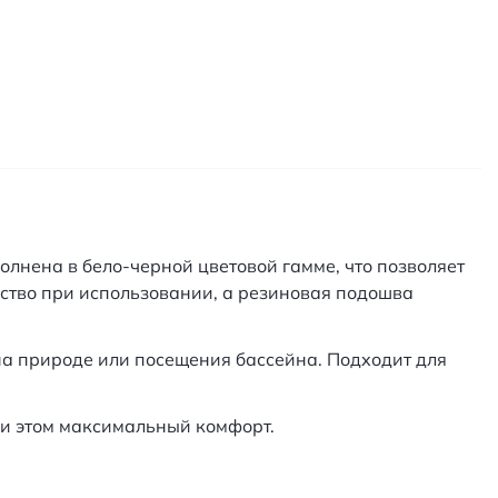
лнена в бело-черной цветовой гамме, что позволяет
ство при использовании, а резиновая подошва
на природе или посещения бассейна. Подходит для
и этом максимальный комфорт.