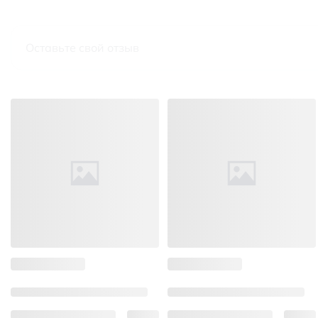
Оставьте свой отзыв