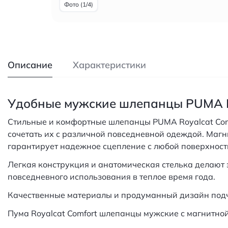
Фото (1/4)
Описание
Характеристики
Удобные мужские шлепанцы PUMA R
Стильные и комфортные шлепанцы PUMA Royalcat Comfo
сочетать их с различной повседневной одеждой. Маг
гарантирует надежное сцепление с любой поверхност
Легкая конструкция и анатомическая стелька делают
повседневного использования в теплое время года.
Качественные материалы и продуманный дизайн подч
Пума Royalcat Comfort шлепанцы мужские с магнитно