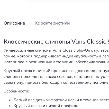
Описание
Характеристики
Классические слипоны Vans Classic
Универсальные слипоны Vans Classic Slip-On с культ
гамме, которая подчеркивает индивидуальность и легк
материала с резиновыми вставками, обеспечивающими
Круглый носок и низкий профиль создают комфортную 
слипоны подходят для всех сезонов, оставаясь актуал
свою популярность благодаря качественному исполне
Особенности:
Легкий вес для комфортной носки в течение всег
Круглый носок и низкий профиль