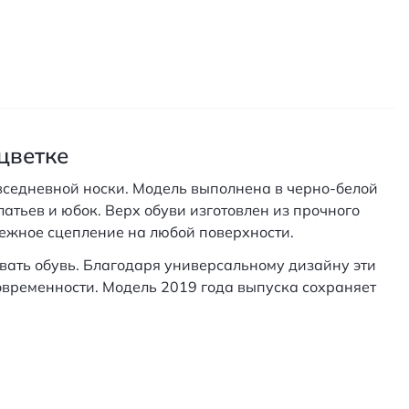
цветке
овседневной носки. Модель выполнена в черно-белой
атьев и юбок. Верх обуви изготовлен из прочного
ежное сцепление на любой поверхности.
вать обувь. Благодаря универсальному дизайну эти
современности. Модель 2019 года выпуска сохраняет