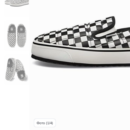
Фото (1/4)