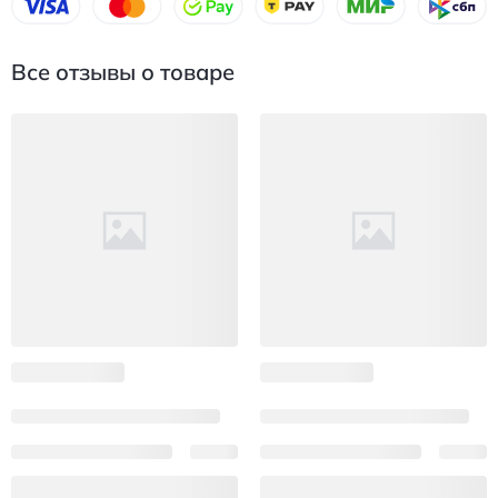
Все отзывы о товаре