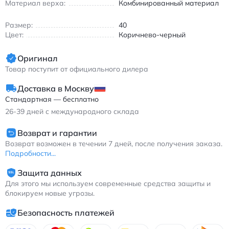
Материал верха:
Комбинированный материал
Размер:
40
Цвет:
Коричнево-черный
Оригинал
Товар поступит от официального дилера
Доставка в Москву
Стандартная — бесплатно
26-39
дней с международного склада
Возврат и гарантии
Возврат возможен в течении 7 дней, после получения заказа.
Подробности...
Защита данных
Для этого мы используем современные средства защиты и
блокируем новые угрозы.
Безопасность платежей