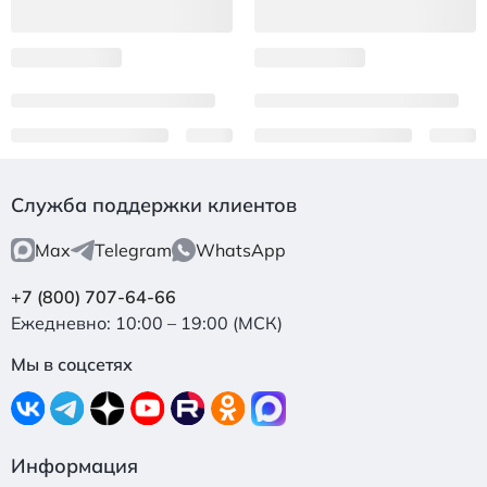
Служба поддержки клиентов
Max
Telegram
WhatsApp
+7 (800) 707-64-66
Ежедневно: 10:00 – 19:00 (МСК)
Мы в соцсетях
Информация