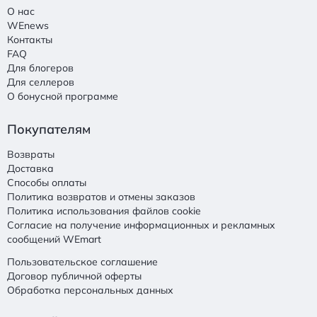
О нас
WEnews
Контакты
FAQ
Для блогеров
Для селлеров
О бонусной программе
Покупателям
Возвраты
Доставка
Способы оплаты
Политика возвратов и отмены заказов
Политика использования файлов cookie
Согласие на получение информационных и рекламных
сообщений WEmart
Пользовательское соглашение
Договор публичной оферты
Обработка персональных данных