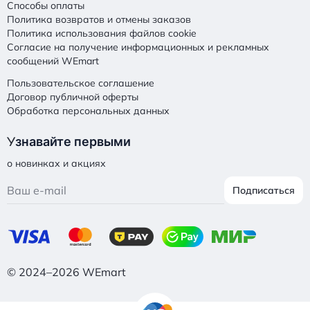
Способы оплаты
Политика возвратов и отмены заказов
Политика использования файлов cookie
Согласие на получение информационных и рекламных
сообщений WEmart
Пользовательское соглашение
Договор публичной оферты
Обработка персональных данных
У
знавайте первыми
о новинках и акциях
Подписаться
© 2024–2026 WEmart