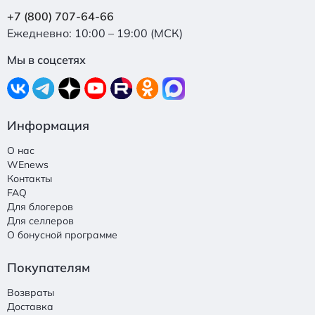
+7 (800) 707-64-66
Ежедневно: 10:00 – 19:00 (МСК)
Мы в соцсетях
Информация
О нас
WEnews
Контакты
FAQ
Для блогеров
Для селлеров
О бонусной программе
Покупателям
Возвраты
Доставка