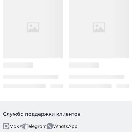
Служба поддержки клиентов
Max
Telegram
WhatsApp