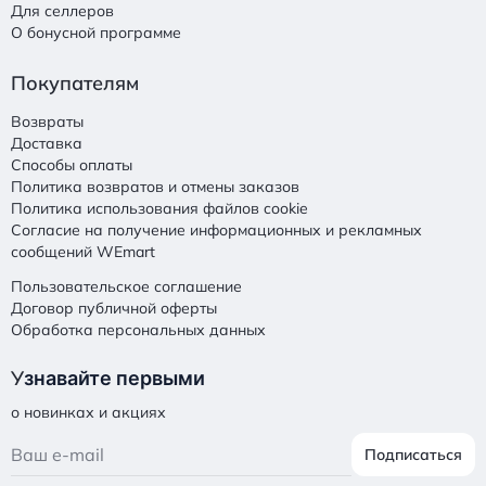
Для селлеров
О бонусной программе
Покупателям
Возвраты
Доставка
Способы оплаты
Политика возвратов и отмены заказов
Политика использования файлов cookie
Согласие на получение информационных и рекламных
сообщений WEmart
Пользовательское соглашение
Договор публичной оферты
Обработка персональных данных
У
знавайте первыми
о новинках и акциях
Подписаться