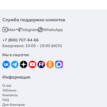
Служба поддержки клиентов
Max
Telegram
WhatsApp
+7 (800) 707-64-66
Ежедневно: 10:00 – 19:00 (МСК)
Мы в соцсетях
Информация
О нас
WEnews
Контакты
FAQ
Для блогеров