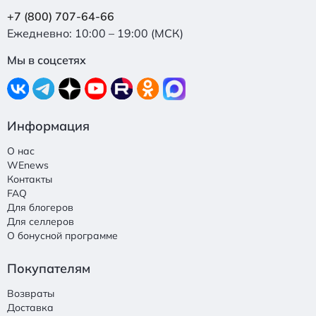
+7 (800) 707-64-66
Ежедневно: 10:00 – 19:00 (МСК)
Мы в соцсетях
Информация
О нас
WEnews
Контакты
FAQ
Для блогеров
Для селлеров
О бонусной программе
Покупателям
Возвраты
Доставка