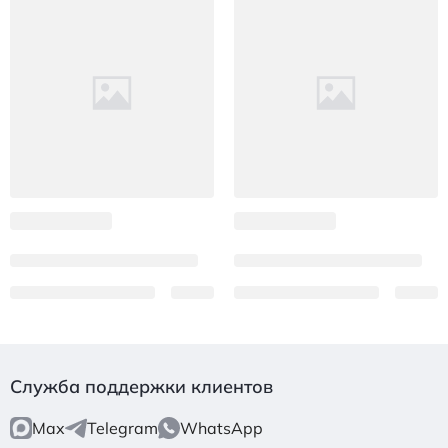
Служба поддержки клиентов
Max
Telegram
WhatsApp