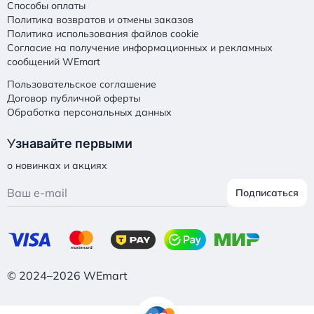
Способы оплаты
Политика возвратов и отмены заказов
Политика использования файлов cookie
Согласие на получение информационных и рекламных
сообщений WEmart
Пользовательское соглашение
Договор публичной оферты
Обработка персональных данных
У
знавайте первыми
о новинках и акциях
Подписаться
© 2024–2026 WEmart