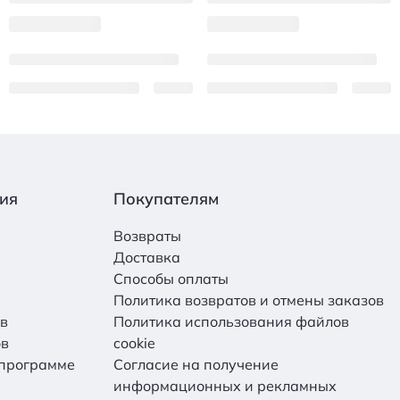
ия
Покупателям
Возвраты
Доставка
Способы оплаты
Политика возвратов и отмены заказов
ов
Политика использования файлов
ов
cookie
 программе
Согласие на получение
информационных и рекламных