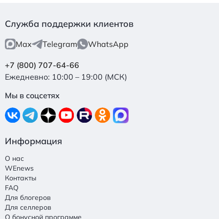
Служба поддержки клиентов
Max
Telegram
WhatsApp
+7 (800) 707-64-66
Ежедневно: 10:00 – 19:00 (МСК)
Мы в соцсетях
Информация
О нас
WEnews
Контакты
FAQ
Для блогеров
Для селлеров
О бонусной программе