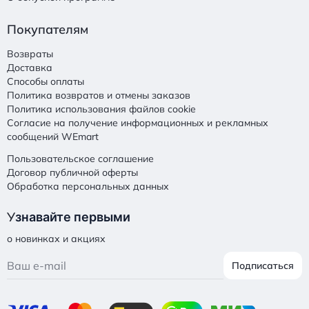
Покупателям
Возвраты
Доставка
Способы оплаты
Политика возвратов и отмены заказов
Политика использования файлов cookie
Согласие на получение информационных и рекламных
сообщений WEmart
Пользовательское соглашение
Договор публичной оферты
Обработка персональных данных
У
знавайте первыми
о новинках и акциях
Подписаться