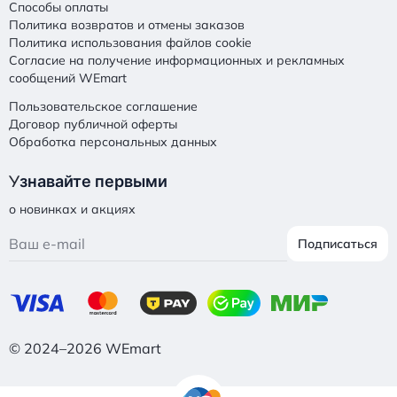
Способы оплаты
Политика возвратов и отмены заказов
Политика использования файлов cookie
Согласие на получение информационных и рекламных
сообщений WEmart
Пользовательское соглашение
Договор публичной оферты
Обработка персональных данных
У
знавайте первыми
о новинках и акциях
Подписаться
© 2024–2026 WEmart