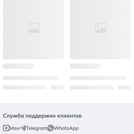
Служба поддержки клиентов
Max
Telegram
WhatsApp