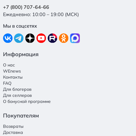
+7 (800) 707-64-66
Ежедневно: 10:00 – 19:00 (МСК)
Мы в соцсетях
Информация
О нас
WEnews
Контакты
FAQ
Для блогеров
Для селлеров
О бонусной программе
Покупателям
Возвраты
Доставка