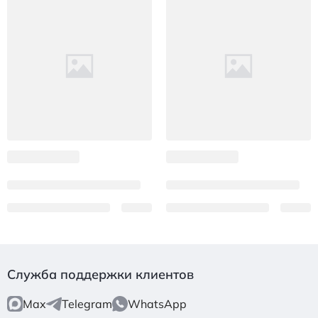
Служба поддержки клиентов
Max
Telegram
WhatsApp