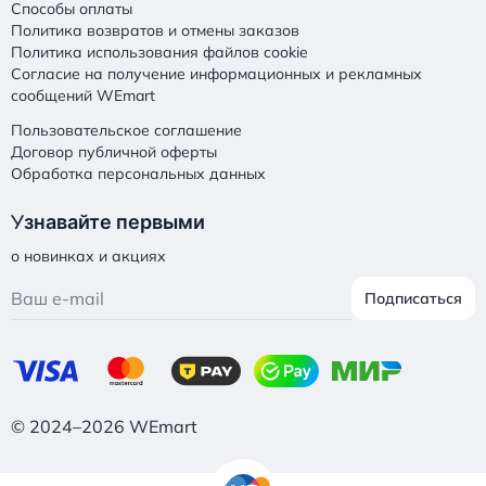
Способы оплаты
Политика возвратов и отмены заказов
Политика использования файлов cookie
Согласие на получение информационных и рекламных
сообщений WEmart
Пользовательское соглашение
Договор публичной оферты
Обработка персональных данных
У
знавайте первыми
о новинках и акциях
Подписаться
© 2024–2026 WEmart