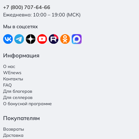
+7 (800) 707-64-66
Ежедневно: 10:00 – 19:00 (МСК)
Мы в соцсетях
Информация
О нас
WEnews
Контакты
FAQ
Для блогеров
Для селлеров
О бонусной программе
Покупателям
Возвраты
Доставка