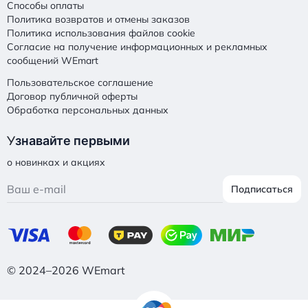
Способы оплаты
Политика возвратов и отмены заказов
Политика использования файлов cookie
Согласие на получение информационных и рекламных
сообщений WEmart
Пользовательское соглашение
Договор публичной оферты
Обработка персональных данных
У
знавайте первыми
о новинках и акциях
Подписаться
© 2024–2026 WEmart