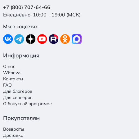
+7 (800) 707-64-66
Ежедневно: 10:00 – 19:00 (МСК)
Мы в соцсетях
Информация
О нас
WEnews
Контакты
FAQ
Для блогеров
Для селлеров
О бонусной программе
Покупателям
Возвраты
Доставка