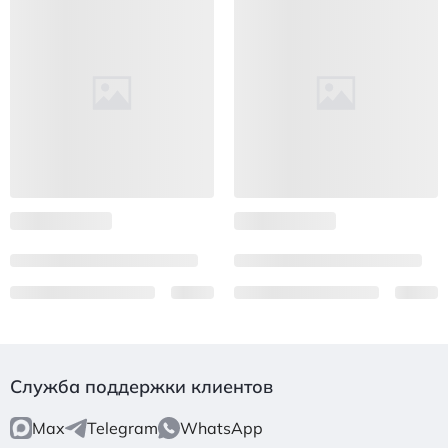
Служба поддержки клиентов
Max
Telegram
WhatsApp