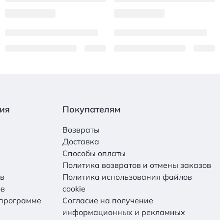
ия
Покупателям
Возвраты
Доставка
Способы оплаты
Политика возвратов и отмены заказов
ов
Политика использования файлов
ов
cookie
 программе
Согласие на получение
информационных и рекламных