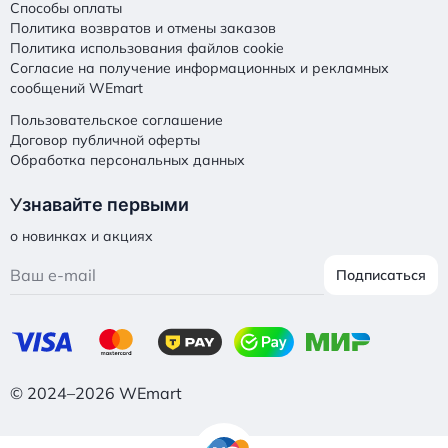
Способы оплаты
Политика возвратов и отмены заказов
Политика использования файлов cookie
Согласие на получение информационных и рекламных
сообщений WEmart
Пользовательское соглашение
Договор публичной оферты
Обработка персональных данных
У
знавайте первыми
о новинках и акциях
Подписаться
© 2024–2026 WEmart