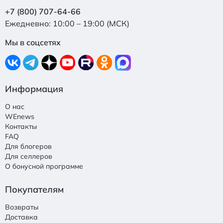
+7 (800) 707-64-66
Ежедневно: 10:00 – 19:00 (МСК)
Мы в соцсетях
Информация
О нас
WEnews
Контакты
FAQ
Для блогеров
Для селлеров
О бонусной программе
Покупателям
Возвраты
Доставка