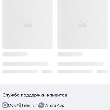
Служба поддержки клиентов
Max
Telegram
WhatsApp