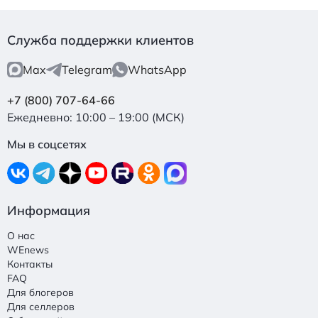
Служба поддержки клиентов
Max
Telegram
WhatsApp
+7 (800) 707-64-66
Ежедневно: 10:00 – 19:00 (МСК)
Мы в соцсетях
Информация
О нас
WEnews
Контакты
FAQ
Для блогеров
Для селлеров