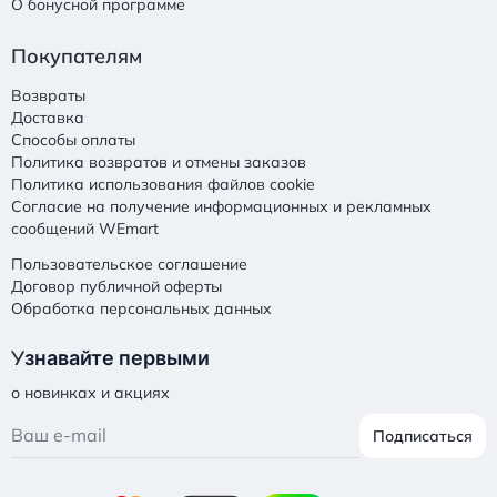
О бонусной программе
Покупателям
Возвраты
Доставка
Способы оплаты
Политика возвратов и отмены заказов
Политика использования файлов cookie
Согласие на получение информационных и рекламных
сообщений WEmart
Пользовательское соглашение
Договор публичной оферты
Обработка персональных данных
У
знавайте первыми
о новинках и акциях
Подписаться