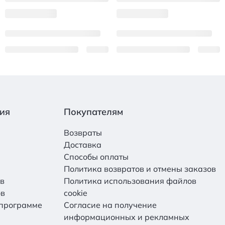
ия
Покупателям
Возвраты
Доставка
Способы оплаты
Политика возвратов и отмены заказов
ов
Политика использования файлов
ов
cookie
 программе
Согласие на получение
информационных и рекламных