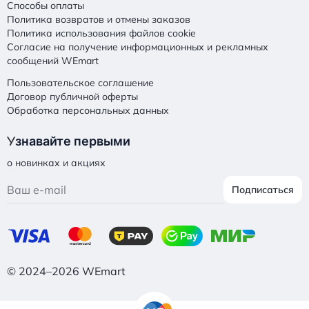
Способы оплаты
Политика возвратов и отмены заказов
Политика использования файлов cookie
Согласие на получение информационных и рекламных
сообщений WEmart
Пользовательское соглашение
Договор публичной оферты
Обработка персональных данных
У
знавайте первыми
о новинках и акциях
Подписаться
© 2024–2026 WEmart