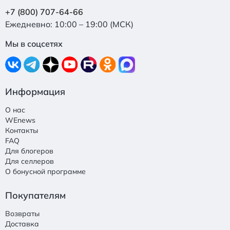
+7 (800) 707-64-66
Ежедневно: 10:00 – 19:00 (МСК)
Мы в соцсетях
Информация
О нас
WEnews
Контакты
FAQ
Для блогеров
Для селлеров
О бонусной программе
Покупателям
Возвраты
Доставка