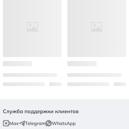
Служба поддержки клиентов
Max
Telegram
WhatsApp