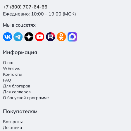
+7 (800) 707-64-66
Ежедневно: 10:00 – 19:00 (МСК)
Мы в соцсетях
Информация
О нас
WEnews
Контакты
FAQ
Для блогеров
Для селлеров
О бонусной программе
Покупателям
Возвраты
Доставка