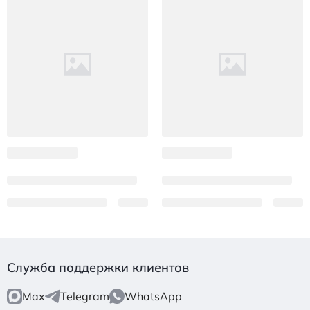
Служба поддержки клиентов
Max
Telegram
WhatsApp