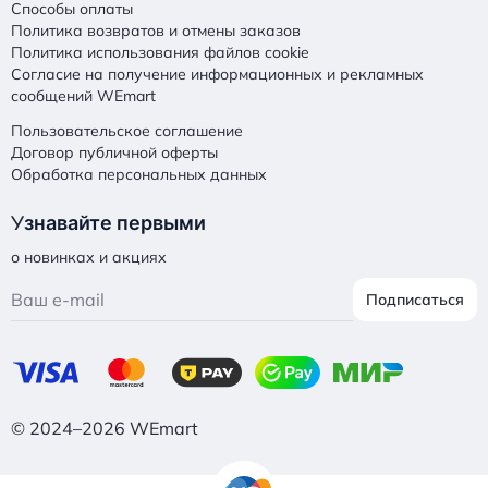
Способы оплаты
Политика возвратов и отмены заказов
Политика использования файлов cookie
Согласие на получение информационных и рекламных
сообщений WEmart
Пользовательское соглашение
Договор публичной оферты
Обработка персональных данных
У
знавайте первыми
о новинках и акциях
Подписаться
© 2024–2026 WEmart