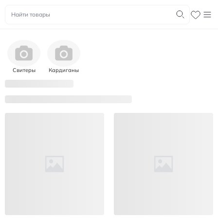
Свитеры
Кардиганы