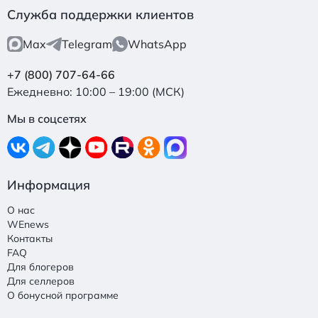
Служба поддержки клиентов
Max
Telegram
WhatsApp
+7 (800) 707-64-66
Ежедневно: 10:00 – 19:00 (МСК)
Мы в соцсетях
Информация
О нас
WEnews
Контакты
FAQ
Для блогеров
Для селлеров
О бонусной программе