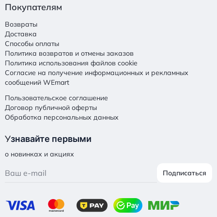
Покупателям
Возвраты
Доставка
Способы оплаты
Политика возвратов и отмены заказов
Политика использования файлов cookie
Согласие на получение информационных и рекламных
сообщений WEmart
Пользовательское соглашение
Договор публичной оферты
Обработка персональных данных
У
знавайте первыми
о новинках и акциях
Подписаться