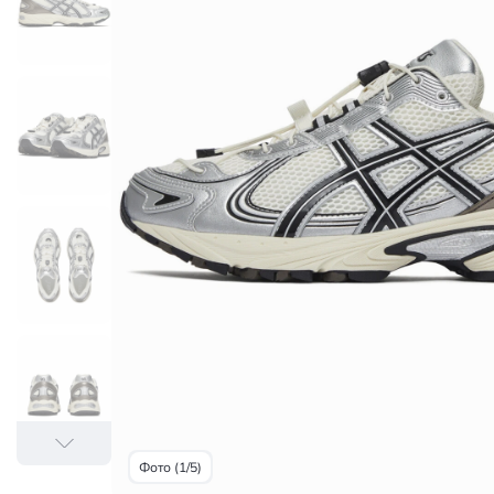
Фото (1/5)