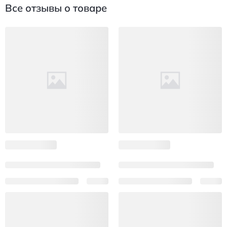
Все отзывы о товаре