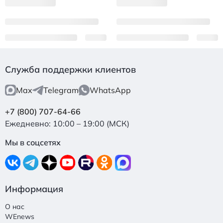
Служба поддержки клиентов
Max
Telegram
WhatsApp
+7 (800) 707-64-66
Ежедневно: 10:00 – 19:00 (МСК)
Мы в соцсетях
Информация
О нас
WEnews