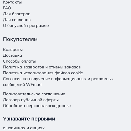
Контакты
FAQ
Для блогеров
Для селлеров
О бонусной программе
Покупателям
Возвраты
Доставка
Способы оплаты
Политика возвратов и отмены заказов
Политика использования файлов cookie
Согласие на получение информационных и рекламных
сообщений WEmart
Пользовательское соглашение
Договор публичной оферты
Обработка персональных данных
У
знавайте первыми
о новинках и акциях