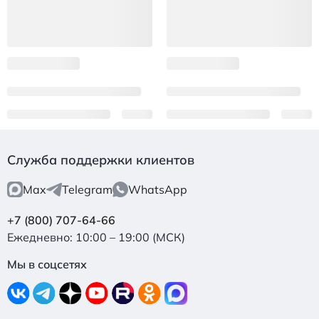
Служба поддержки клиентов
Max
Telegram
WhatsApp
+7 (800) 707-64-66
Ежедневно: 10:00 – 19:00 (МСК)
Мы в соцсетях