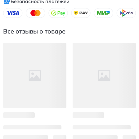
Безопасность платежей
Все отзывы о товаре