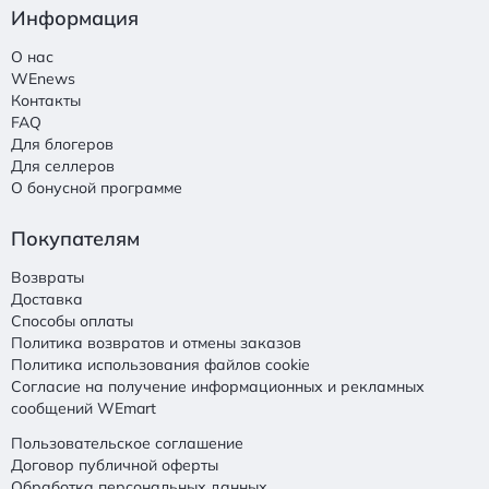
Информация
О нас
WEnews
Контакты
FAQ
Для блогеров
Для селлеров
О бонусной программе
Покупателям
Возвраты
Доставка
Способы оплаты
Политика возвратов и отмены заказов
Политика использования файлов cookie
Согласие на получение информационных и рекламных
сообщений WEmart
Пользовательское соглашение
Договор публичной оферты
Обработка персональных данных