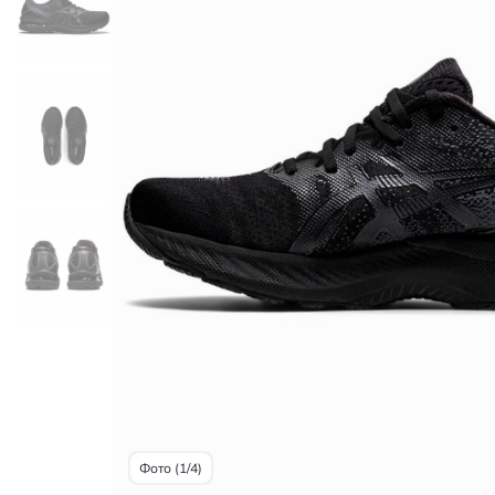
Фото (1/4)