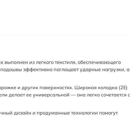
х выполнен из легкого текстиля, обеспечивающего
и подошвы эффективно поглощает ударные нагрузки, а
рожке и других поверхностях. Широкая колодка (2E)
ели делает ее универсальной — она легко сочетается с
мичный дизайн и продуманные технологии помогут