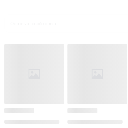
Оставьте свой отзыв