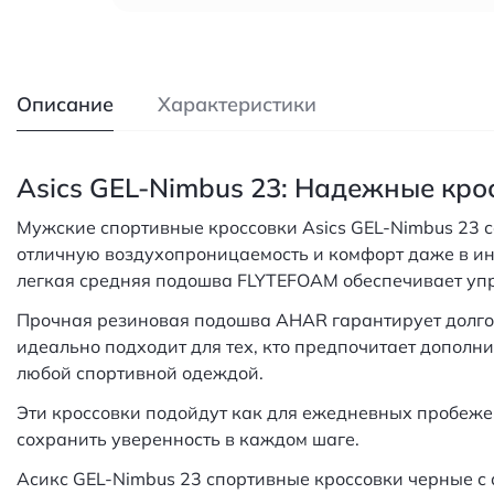
Описание
Характеристики
Asics GEL-Nimbus 23: Надежные кро
Мужские спортивные кроссовки Asics GEL-Nimbus 23 с
отличную воздухопроницаемость и комфорт даже в ин
легкая средняя подошва FLYTEFOAM обеспечивает упр
Прочная резиновая подошва AHAR гарантирует долгов
идеально подходит для тех, кто предпочитает дополни
любой спортивной одеждой.
Эти кроссовки подойдут как для ежедневных пробежек
сохранить уверенность в каждом шаге.
Асикс GEL-Nimbus 23 спортивные кроссовки черные с 