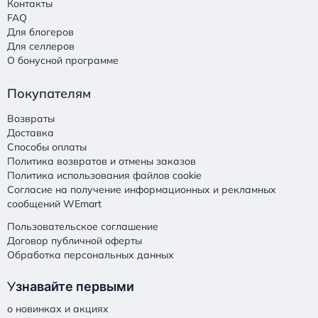
Контакты
FAQ
Для блогеров
Для селлеров
О бонусной программе
Покупателям
Возвраты
Доставка
Способы оплаты
Политика возвратов и отмены заказов
Политика использования файлов cookie
Согласие на получение информационных и рекламных
сообщений WEmart
Пользовательское соглашение
Договор публичной оферты
Обработка персональных данных
У
знавайте первыми
о новинках и акциях