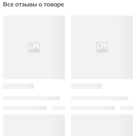
Все отзывы о товаре