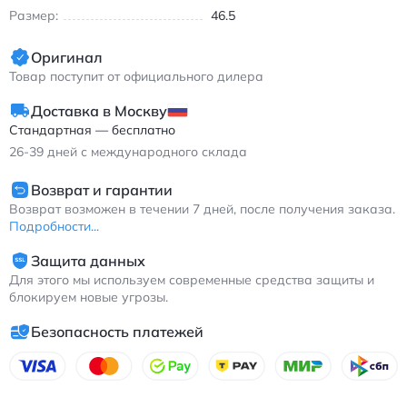
Размер:
46.5
Оригинал
Товар поступит от официального дилера
Доставка в Москву
Стандартная — бесплатно
26-39
дней с международного склада
Возврат и гарантии
Возврат возможен в течении 7 дней, после получения заказа.
Подробности...
Защита данных
Для этого мы используем современные средства защиты и
блокируем новые угрозы.
Безопасность платежей