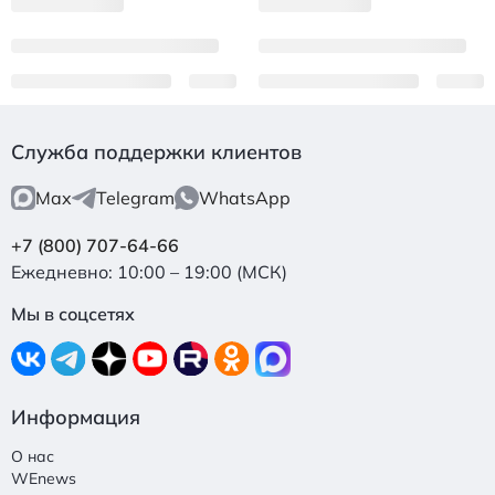
Служба поддержки клиентов
Max
Telegram
WhatsApp
+7 (800) 707-64-66
Ежедневно: 10:00 – 19:00 (МСК)
Мы в соцсетях
Информация
О нас
WEnews