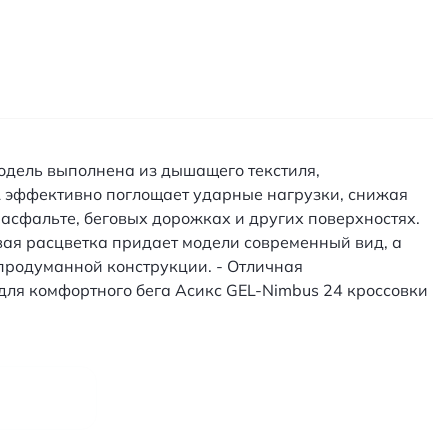
Модель выполнена из дышащего текстиля,
 эффективно поглощает ударные нагрузки, снижая
асфальте, беговых дорожках и других поверхностях.
ая расцветка придает модели современный вид, а
 продуманной конструкции. - Отличная
 для комфортного бега Асикс GEL-Nimbus 24 кроссовки