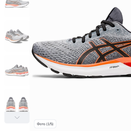
Фото (1/5)