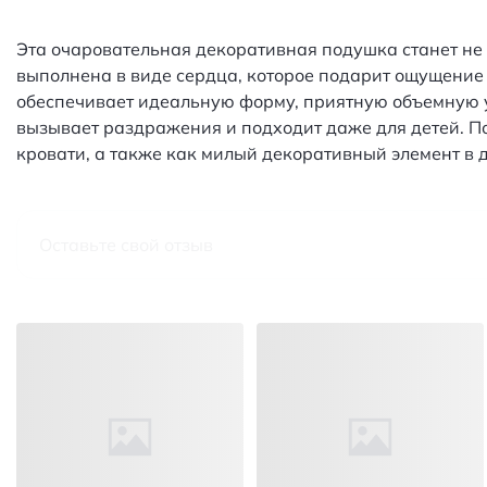
Эта очаровательная декоративная подушка станет не 
выполнена в виде сердца, которое подарит ощущение 
обеспечивает идеальную форму, приятную объемную у
вызывает раздражения и подходит даже для детей. П
кровати, а также как милый декоративный элемент в д
Оставьте свой отзыв