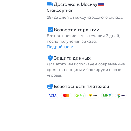
Доставка в Москву
Стандартная
18-25
дней с международного склада
Возврат и гарантии
Возврат возможен в течении 7 дней,
после получения заказа.
Подробности...
Защита данных
Для этого мы используем современные
средства защиты и блокируем новые
угрозы.
Безопасность платежей