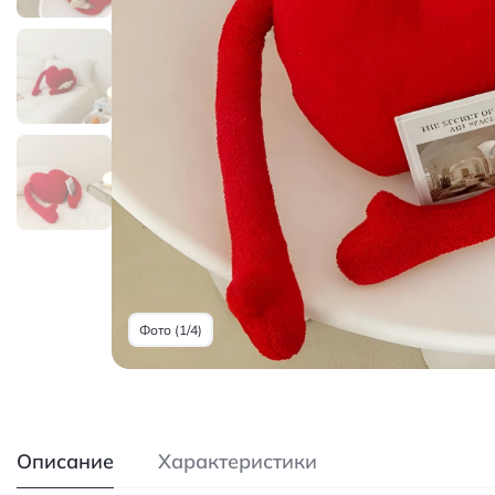
Фото (1/4)
Описание
Характеристики