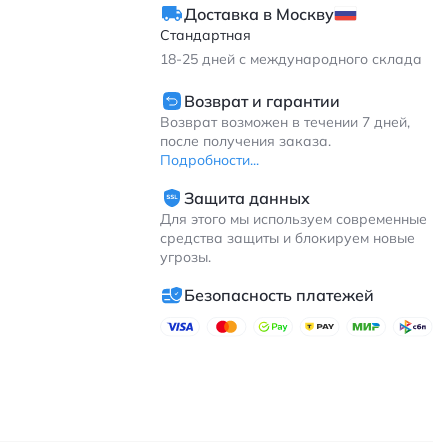
Доставка в Москву
Стандартная
18-25
дней с международного склада
Возврат и гарантии
Возврат возможен в течении 7 дней,
после получения заказа.
Подробности...
Защита данных
Для этого мы используем современные
средства защиты и блокируем новые
угрозы.
Безопасность платежей