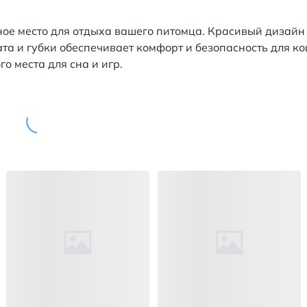
ное место для отдыха вашего питомца. Красивый дизайн 
а и губки обеспечивает комфорт и безопасность для кош
го места для сна и игр.