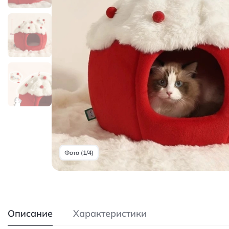
Фото (1/4)
Описание
Характеристики