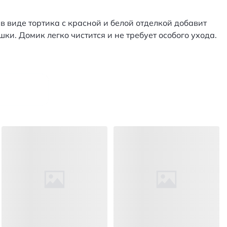
в виде тортика с красной и белой отделкой добавит
ки. Домик легко чистится и не требует особого ухода.