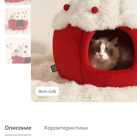
Фото (1/4)
Описание
Характеристики