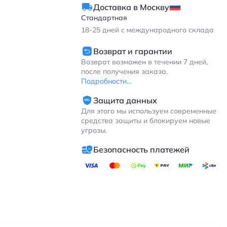
Доставка в Москву
Стандартная
18-25
дней с международного склада
Возврат и гарантии
Возврат возможен в течении 7 дней,
после получения заказа.
Подробности...
Защита данных
Для этого мы используем современные
средства защиты и блокируем новые
угрозы.
Безопасность платежей