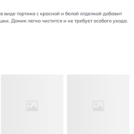
в виде тортика с красной и белой отделкой добавит
ки. Домик легко чистится и не требует особого ухода.