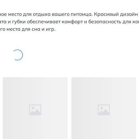
ное место для отдыха вашего питомца. Красивый дизайн 
а и губки обеспечивает комфорт и безопасность для кош
го места для сна и игр.