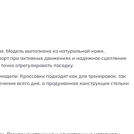
ола. Модель выполнена из натуральной кожи,
форт при активных движениях и надежное сцепление
точно отрегулировать посадку.
модели. Кроссовки подходят как для тренировок, так
ечение всего дня, а продуманная конструкция стельки