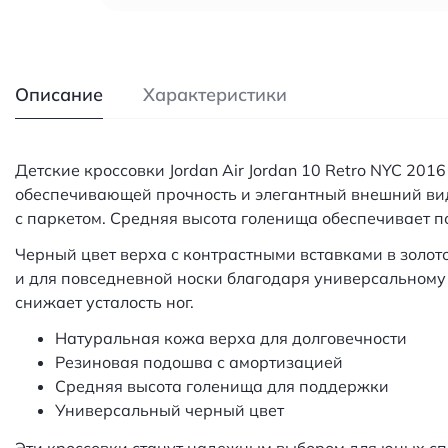
Описание
Характеристики
Детские кроссовки Jordan Air Jordan 10 Retro NYC 20
обеспечивающей прочность и элегантный внешний ви
с паркетом. Средняя высота голенища обеспечивает п
Черный цвет верха с контрастными вставками в золот
и для повседневной носки благодаря универсальному 
снижает усталость ног.
Натуральная кожа верха для долговечности
Резиновая подошва с амортизацией
Средняя высота голенища для поддержки
Универсальный черный цвет