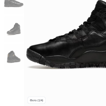
Фото (1/4)