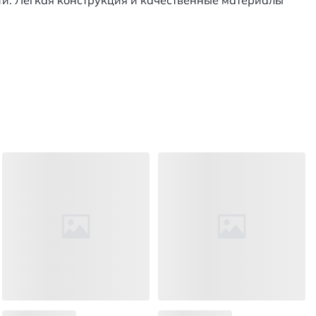
ти. Легкая конструкция и качественные материалы