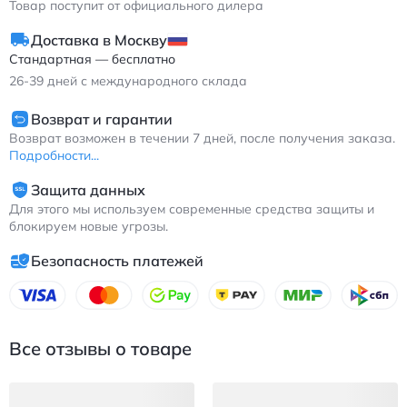
Товар поступит от официального дилера
Доставка в Москву
Стандартная — бесплатно
26-39
дней с международного склада
Возврат и гарантии
Возврат возможен в течении 7 дней, после получения заказа.
Подробности...
Защита данных
Для этого мы используем современные средства защиты и
блокируем новые угрозы.
Безопасность платежей
Все отзывы о товаре