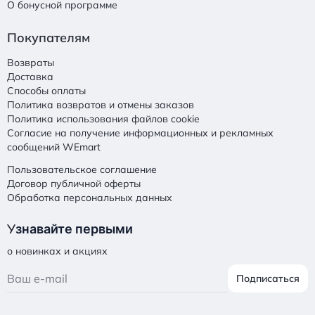
О бонусной программе
Покупателям
Возвраты
Доставка
Способы оплаты
Политика возвратов и отмены заказов
Политика использования файлов cookie
Согласие на получение информационных и рекламных
сообщений WEmart
Пользовательское соглашение
Договор публичной оферты
Обработка персональных данных
У
знавайте первыми
о новинках и акциях
Подписаться