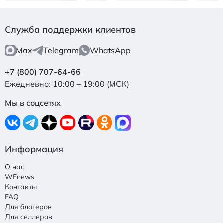
Служба поддержки клиентов
Max
Telegram
WhatsApp
+7 (800) 707-64-66
Ежедневно: 10:00 – 19:00 (МСК)
Мы в соцсетях
Информация
О нас
WEnews
Контакты
FAQ
Для блогеров
Для селлеров