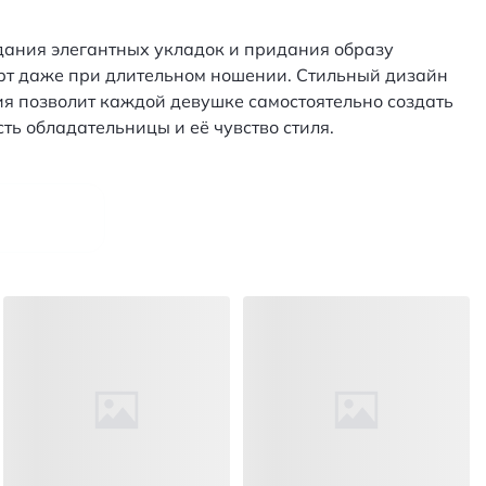
дания элегантных укладок и придания образу
рт даже при длительном ношении. Стильный дизайн
ия позволит каждой девушке самостоятельно создать
ть обладательницы и её чувство стиля.