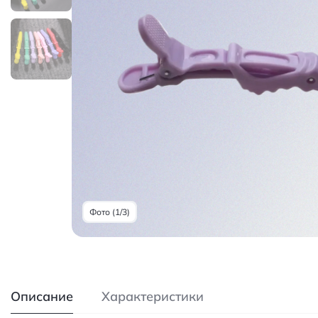
Фото (1/3)
Описание
Характеристики