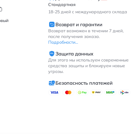
Стандартная
18-25
дней с международного склада
овый
Возврат и гарантии
Возврат возможен в течении 7 дней,
после получения заказа.
Подробности...
Защита данных
Для этого мы используем современные
средства защиты и блокируем новые
угрозы.
Безопасность платежей