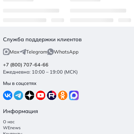
Служба поддержки клиентов
Max
Telegram
WhatsApp
+7 (800) 707-64-66
Ежедневно: 10:00 – 19:00 (МСК)
Мы в соцсетях
Информация
О нас
WEnews
Контакты