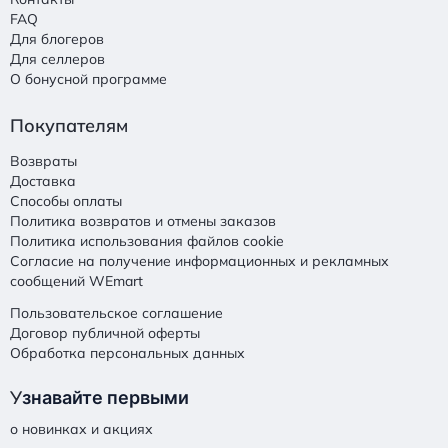
FAQ
Для блогеров
Для селлеров
О бонусной программе
Покупателям
Возвраты
Доставка
Способы оплаты
Политика возвратов и отмены заказов
Политика использования файлов cookie
Согласие на получение информационных и рекламных
сообщений WEmart
Пользовательское соглашение
Договор публичной оферты
Обработка персональных данных
У
знавайте первыми
о новинках и акциях