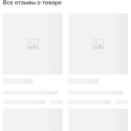
Все отзывы о товаре